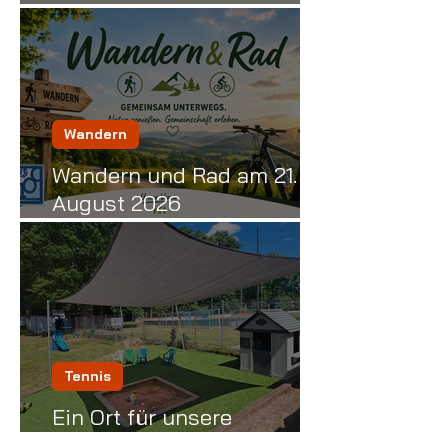
August 2026 nach Obernau
Wandern
Wandern und Rad am 21.
August 2026
Rückersbacher Schlucht
Tennis
Ein Ort für unsere
Kleinsten entsteht