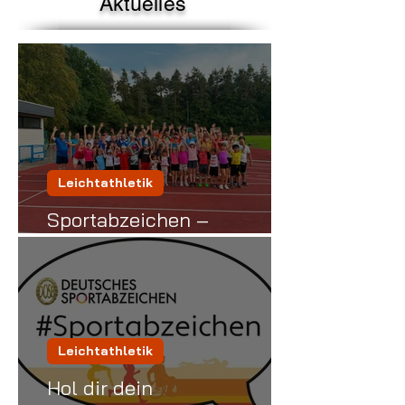
Aktuelles
Leichtathletik
Sportabzeichen –
Gelungener Auftakt
Leichtathletik
Hol dir dein