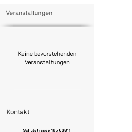
Veranstaltungen
Keine bevorstehenden
Veranstaltungen
Kontakt
Schulstrasse 16b 63811