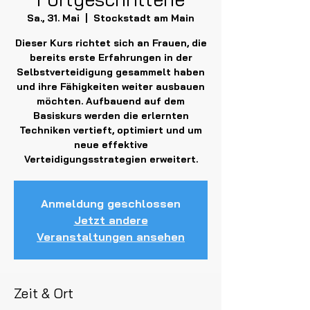
Sa., 31. Mai
  |  
Stockstadt am Main
Dieser Kurs richtet sich an Frauen, die
bereits erste Erfahrungen in der
Selbstverteidigung gesammelt haben
und ihre Fähigkeiten weiter ausbauen
möchten. Aufbauend auf dem
Basiskurs werden die erlernten
Techniken vertieft, optimiert und um
neue effektive
Verteidigungsstrategien erweitert.
Anmeldung geschlossen
Jetzt andere
Veranstaltungen ansehen
Zeit & Ort