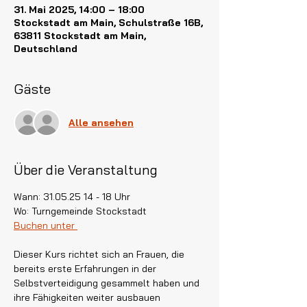
31. Mai 2025, 14:00 – 18:00
Stockstadt am Main, Schulstraße 16B,
63811 Stockstadt am Main,
Deutschland
Gäste
Alle ansehen
Über die Veranstaltung
Wann: 31.05.25 14 - 18 Uhr
Wo: Turngemeinde Stockstadt
Buchen unter 
Dieser Kurs richtet sich an Frauen, die 
bereits erste Erfahrungen in der 
Selbstverteidigung gesammelt haben und 
ihre Fähigkeiten weiter ausbauen 