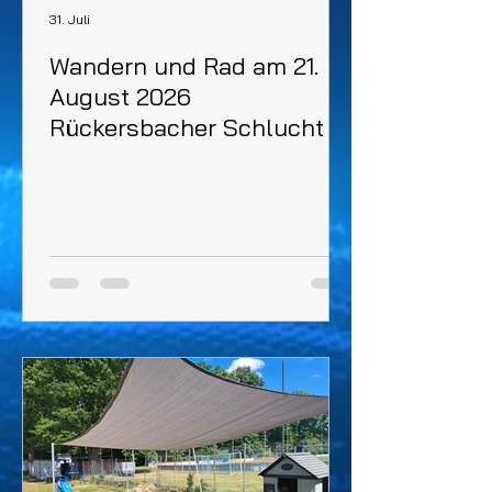
31. Juli
Wandern und Rad am 21.
August 2026
Rückersbacher Schlucht