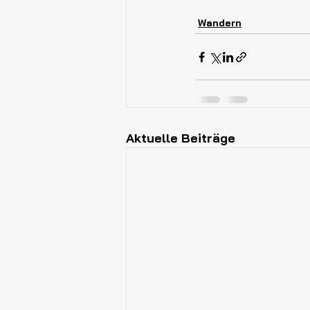
Wandern
Aktuelle Beiträge