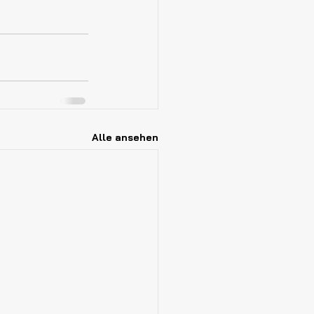
Alle ansehen