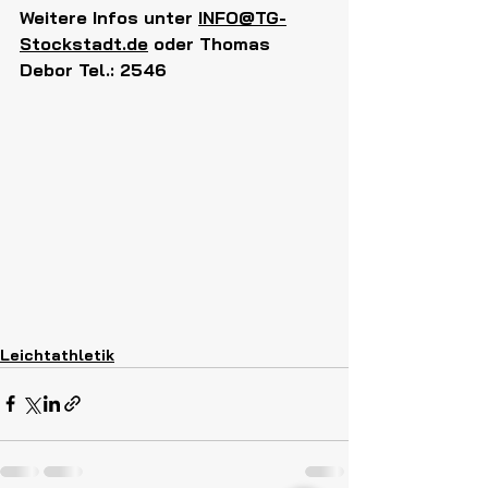
Weitere Infos unter 
INFO@TG-
Stockstadt.de
 oder Thomas 
Debor Tel.: 2546 
Leichtathletik