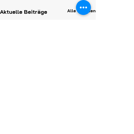
Alle ansehen
Aktuelle Beiträge
Kommentare