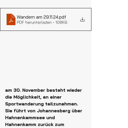
Wandern am 29.11.24
.pdf
PDF herunterladen • 108KB
am 30. November besteht wieder 
die Möglichkeit, an einer 
Sportwanderung teilzunehmen. 
Sie führt von Johannesberg über 
Hahnenkammsee und 
Hahnenkamm zurück zum 