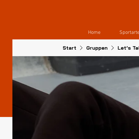
Home
Sportart
Start
Gruppen
Let’s Ta